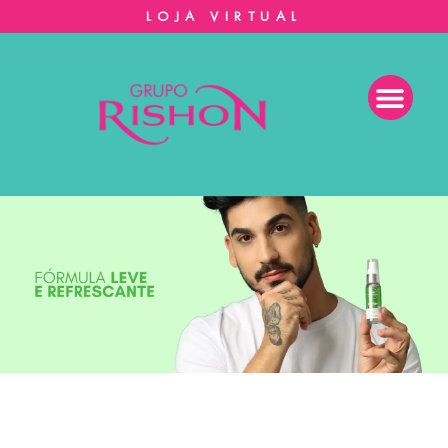
LOJA VIRTUAL