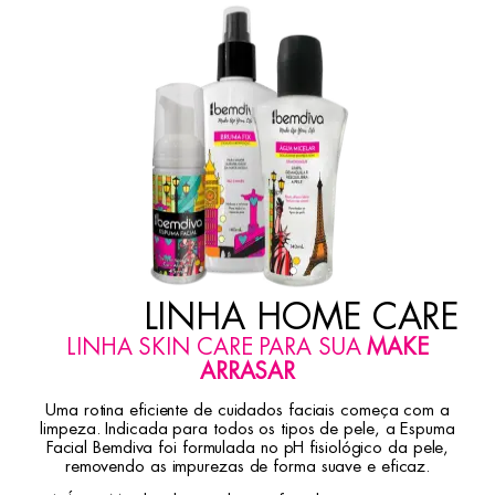
LINHA HOME CARE
LINHA SKIN CARE PARA SUA
MAKE
ARRASAR
Uma rotina eficiente de cuidados faciais começa com a
limpeza. Indicada para todos os tipos de pele, a Espuma
Facial Bemdiva foi formulada no pH fisiológico da pele,
removendo as impurezas de forma suave e eficaz.